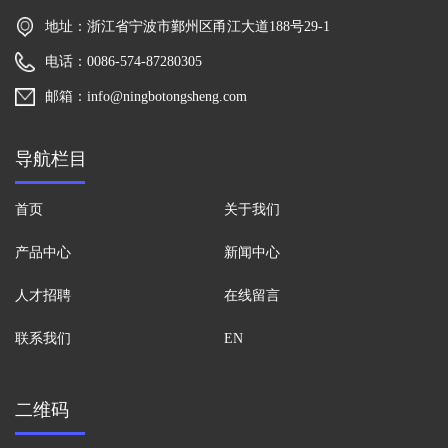
地址：浙江省宁波市鄞州区甬江大道188号29-1
电话：0086-574-87280305
邮箱：info@ningbotongsheng.com
导航栏目
首页
关于我们
产品中心
新闻中心
人才招聘
在线留言
联系我们
EN
二维码