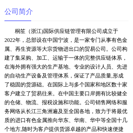
公司简介
桐笙（浙江)国际供应链管理有限公司成立于
2022年，总部设在中国宁波，是一家专门从事有色金
属、再生资源等大宗货物进出口的贸易公司。公司构
建了集采购、加工、运输于一体的完整供应链体系，
在海外拥有强大的生产基地、专业的设计人员、先进
的自动生产设备及管理体系，保证了产品质量,形成
了稳固的货源础。在国际上与多个国家和地区数十家
客户建立了贸易往来。在中国主要口岸拥有比较健全
的仓储、物流、报税设施和功能。公司销售网络和服
务网络从长江三角洲遍及至全国各地，致力于将最优
质的进口有色金属推向华东、华南、华中等全国十几
个地方,随时为客户提供货源卓越的产品和快速便捷