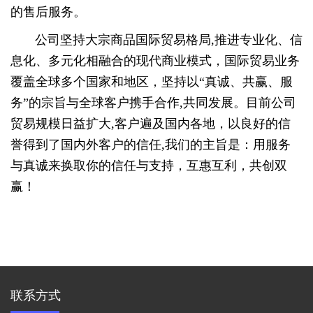
的售后服务。
公司坚持大宗商品国际贸易格局,推进专业化、信
息化、多元化相融合的现代商业模式，国际贸易业务
覆盖全球多个国家和地区，坚持以“真诚、共赢、服
务”的宗旨与全球客户携手合作,共同发展。目前公司
贸易规模日益扩大,客户遍及国内各地，以良好的信
誉得到了国内外客户的信任,我们的主旨是：用服务
与真诚来换取你的信任与支持，互惠互利，共创双
赢！
联系方式